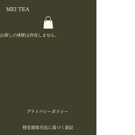
MEI TEA
お探しの体験は存在しません。
​プライバシーポリシー
特定商取引法に基づく表記