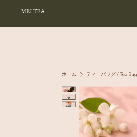
MEI TEA
ホーム
ティーバッグ / Tea Bag