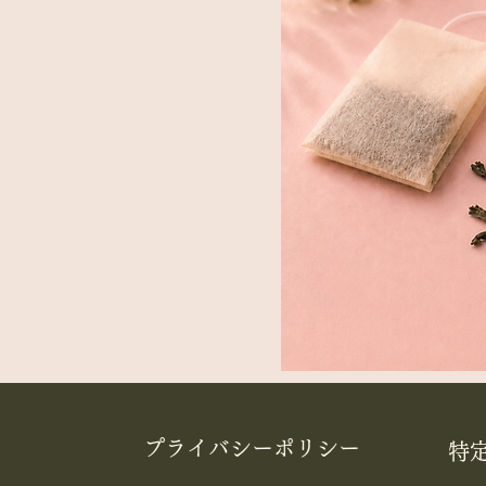
​プライバシーポリシー
特