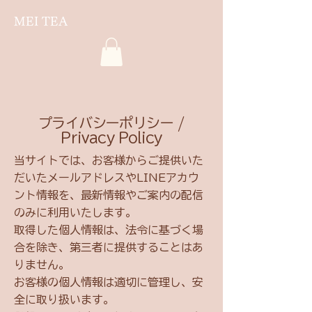
MEI TEA
プライバシーポリシー /
Privacy Policy
当サイトでは、お客様からご提供いた
だいたメールアドレスやLINEアカウ
ント情報を、最新情報やご案内の配信
のみに利用いたします。
取得した個人情報は、法令に基づく場
合を除き、第三者に提供することはあ
りません。
お客様の個人情報は適切に管理し、安
全に取り扱います。